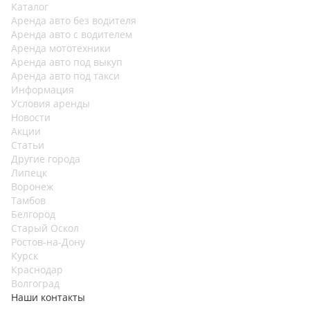
Каталог
Аренда авто без водителя
Аренда авто с водителем
Аренда мототехники
Аренда авто под выкуп
Аренда авто под такси
Информация
Условия аренды
Новости
Акции
Статьи
Другие города
Липецк
Воронеж
Тамбов
Белгород
Старый Оскол
Ростов-на-Дону
Курск
Краснодар
Волгоград
Наши контакты